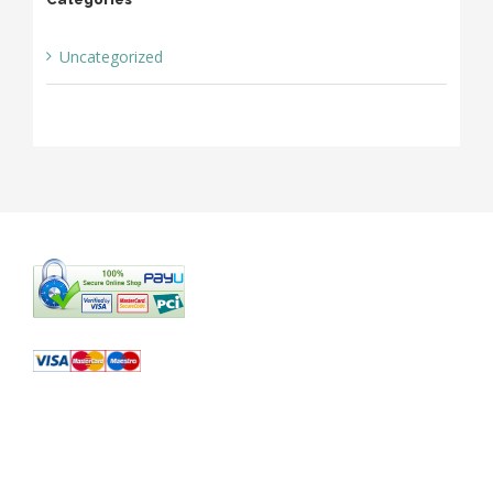
Uncategorized