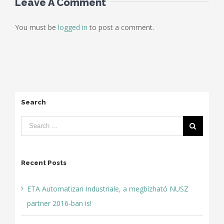
Leave A Comment
You must be
logged in
to post a comment.
Search
Recent Posts
ETA Automatizari Industriale, a megbízható NUSZ
partner 2016-ban is!