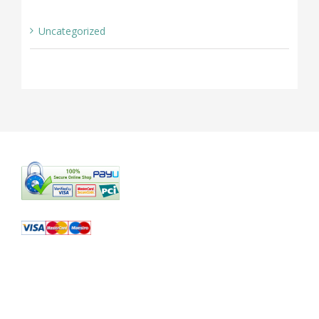
Uncategorized