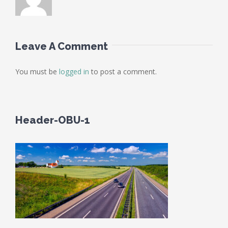
Leave A Comment
You must be
logged in
to post a comment.
Header-OBU-1