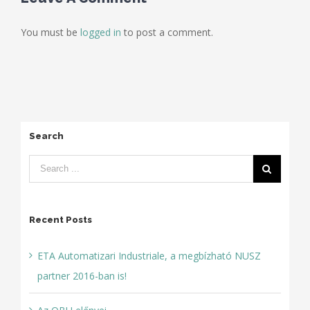
You must be
logged in
to post a comment.
Search
Recent Posts
ETA Automatizari Industriale, a megbízható NUSZ
partner 2016-ban is!